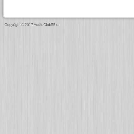
Copyright © 2017 AudioClub55.ru