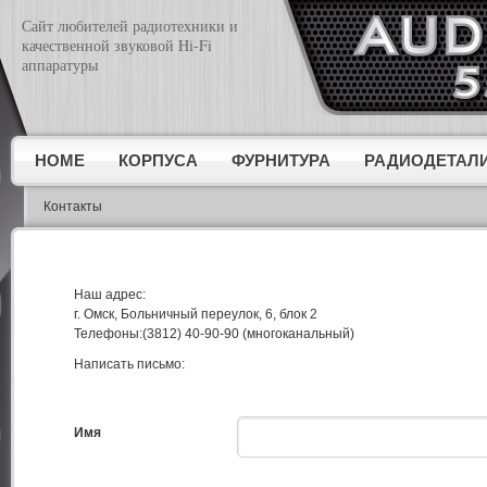
Сайт любителей радиотехники и
качественной звуковой Hi-Fi
аппаратуры
HOME
КОРПУСА
ФУРНИТУРА
РАДИОДЕТАЛ
Контакты
Наш адрес:
г. Омск, Больничный переулок, 6, блок 2
Телефоны:(3812) 40-90-90 (многоканальный)
Написать письмо:
Имя