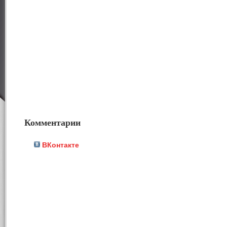
Комментарии
ВКонтакте