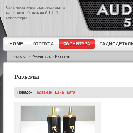
Сайт любителей радиотехники и
качественной звуковой Hi-Fi
аппаратуры
HOME
КОРПУСА
ФУРНИТУРА
РАДИОДЕТАЛ
Каталог
Фурнитура
Разъемы
Разъемы
Порядок
Название
Цена
Дата